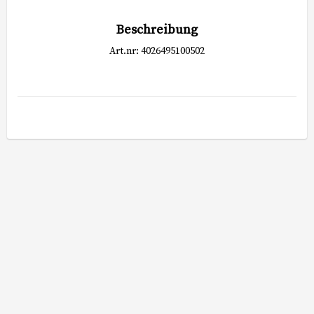
Beschreibung
Art.nr: 4026495100502