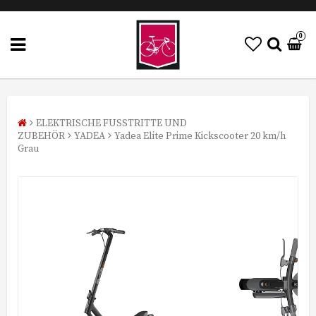
0
ELEKTRISCHE FUSSTRITTE UND
ZUBEHÖR
YADEA
Yadea Elite Prime Kickscooter 20 km/h
Grau