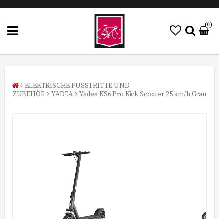
0
ELEKTRISCHE FUSSTRITTE UND
ZUBEHÖR
YADEA
Yadea KS6 Pro Kick Scooter 25 km/h Grau