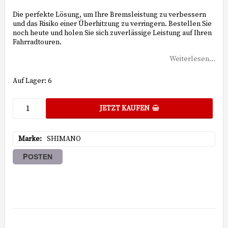
Die perfekte Lösung, um Ihre Bremsleistung zu verbessern
und das Risiko einer Überhitzung zu verringern. Bestellen Sie
noch heute und holen Sie sich zuverlässige Leistung auf Ihren
Fahrradtouren.
Weiterlesen...
Auf Lager: 6
JETZT KAUFEN
Marke
SHIMANO
POSTEN