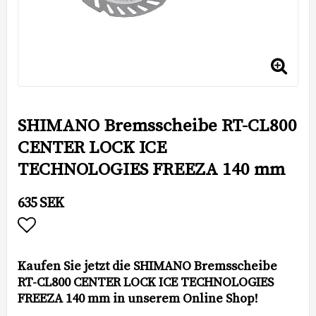
SHIMANO Bremsscheibe RT-CL800
CENTER LOCK ICE
TECHNOLOGIES FREEZA 140 mm
635 SEK
Add to list of favorites
Kaufen Sie jetzt die SHIMANO Bremsscheibe
RT-CL800 CENTER LOCK ICE TECHNOLOGIES
FREEZA 140 mm in unserem Online Shop!