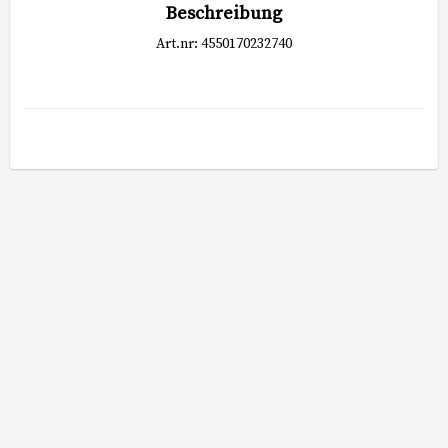
Beschreibung
Art.nr: 4550170232740