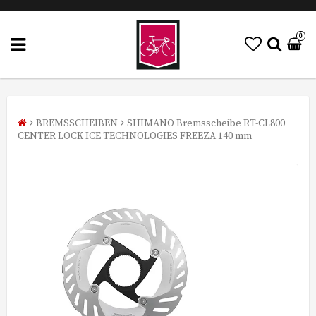
0
BREMSSCHEIBEN
SHIMANO Bremsscheibe RT-CL800
CENTER LOCK ICE TECHNOLOGIES FREEZA 140 mm