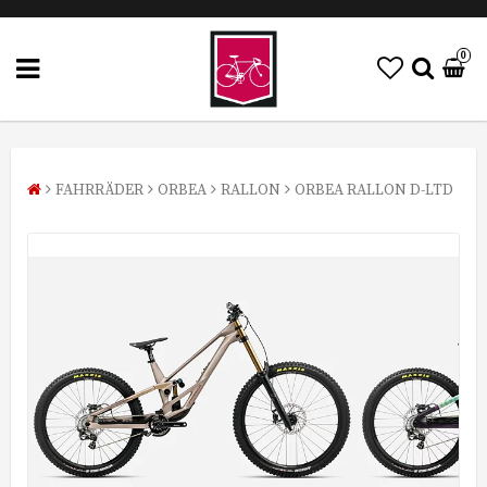
0
FAHRRÄDER
ORBEA
RALLON
ORBEA RALLON D-LTD