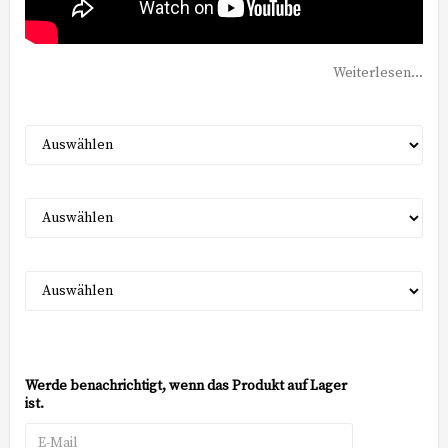
Weiterlesen...
Werde benachrichtigt, wenn das Produkt auf Lager
ist.