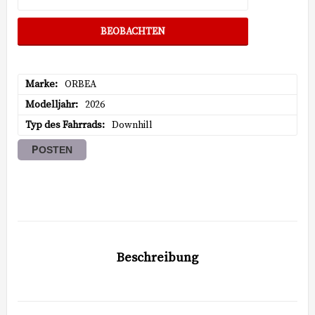
BEOBACHTEN
Marke
ORBEA
Modelljahr
2026
Typ des Fahrrads
Downhill
POSTEN
Beschreibung