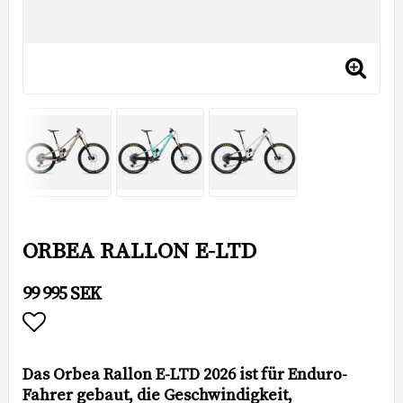
ORBEA RALLON E-LTD
99 995 SEK
Add to list of favorites
Das Orbea Rallon E-LTD 2026 ist für Enduro-
Fahrer gebaut, die Geschwindigkeit,