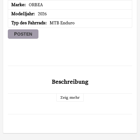
Marke
ORBEA
Modelljahr
2026
Typ des Fahrrads
MTB Enduro
POSTEN
Beschreibung
Zeig mehr