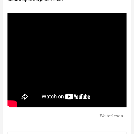
Weiterlesen...