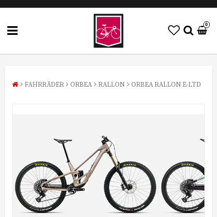
0
FAHRRÄDER
ORBEA
RALLON
ORBEA RALLON E-LTD