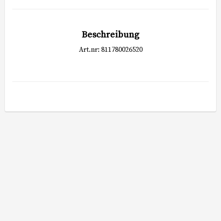
Beschreibung
Art.nr: 811780026520