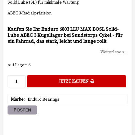
Solid Lube (SL) für minimale Wartung
ABEC 3-Radialpräzision
Kaufen Sie Ihr Enduro 6803 LLU MAX BOSL Solid-
Lube ABEC 3 Kugellager bei Sundstorps Cykel - für
ein Fahrrad, das stark, leicht und lange rollt!
Weiterlesen...
Auf Lager: 6
JETZT KAUFEN
Marke
Enduro Bearings
POSTEN