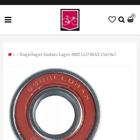
0
Kugellager Enduro Lager 3802 LLU MAX 15x24x7