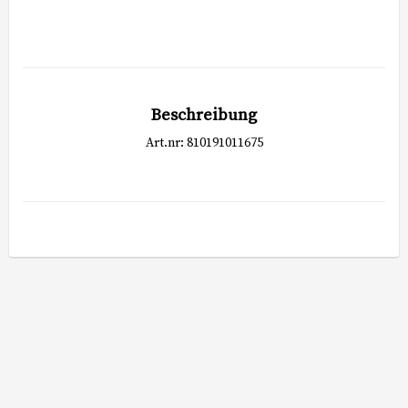
Beschreibung
Art.nr: 810191011675