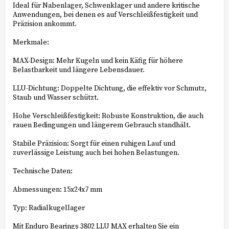
Ideal für Nabenlager, Schwenklager und andere kritische
Anwendungen, bei denen es auf Verschleißfestigkeit und
Präzision ankommt.
Merkmale:
MAX-Design: Mehr Kugeln und kein Käfig für höhere
Belastbarkeit und längere Lebensdauer.
LLU-Dichtung: Doppelte Dichtung, die effektiv vor Schmutz,
Staub und Wasser schützt.
Hohe Verschleißfestigkeit: Robuste Konstruktion, die auch
rauen Bedingungen und längerem Gebrauch standhält.
Stabile Präzision: Sorgt für einen ruhigen Lauf und
zuverlässige Leistung auch bei hohen Belastungen.
Technische Daten:
Abmessungen: 15x24x7 mm
Typ: Radialkugellager
Mit Enduro Bearings 3802 LLU MAX erhalten Sie ein