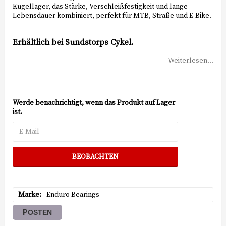
Kugellager, das Stärke, Verschleißfestigkeit und lange
Lebensdauer kombiniert, perfekt für MTB, Straße und E-Bike.
Erhältlich bei Sundstorps Cykel.
Weiterlesen...
Werde benachrichtigt, wenn das Produkt auf Lager
ist.
BEOBACHTEN
Marke
Enduro Bearings
POSTEN