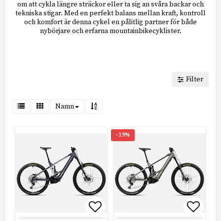
om att cykla längre sträckor eller ta sig an svåra backar och
tekniska stigar. Med en perfekt balans mellan kraft, kontroll
och komfort är denna cykel en pålitlig partner för både
nybörjare och erfarna mountainbikecyklister.
Filter
Namn
- 19%