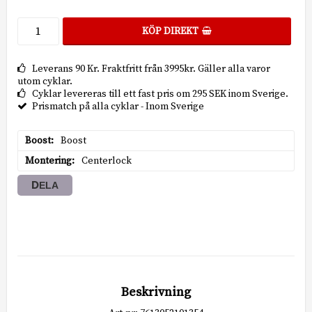
KÖP DIREKT
Leverans 90 Kr. Fraktfritt från 3995kr. Gäller alla varor
utom cyklar.
Cyklar levereras till ett fast pris om 295 SEK inom Sverige.
Prismatch på alla cyklar - Inom Sverige
Boost
Boost
Montering
Centerlock
DELA
Beskrivning