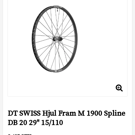
DT SWISS Hjul Fram M 1900 Spline
DB 20 29'' 15/110