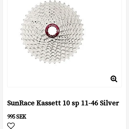
SunRace Kassett 10 sp 11-46 Silver
995 SEK