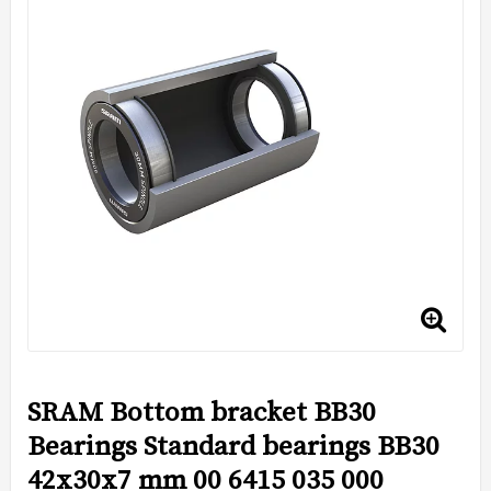
SRAM Bottom bracket BB30
Bearings Standard bearings BB30
42x30x7 mm 00 6415 035 000