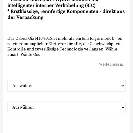
intelligenter interner Verkabelung (SIC)
* Erstklassige, rennfertige Komponenten - direkt aus
der Verpackung
Das Orbea Oiz H10 2026 ist mehr als ein Einsteigermodell - es
ist ein renntauglicher Kletterer für alle, die Geschwindigkeit,
Kontrolle und zuverlässige Technologie verlangen. Wähle
smart. Wähle Oiz.
Weiterlesen...