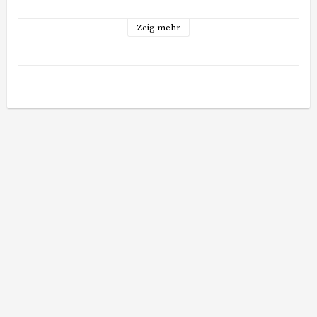
Zeig mehr