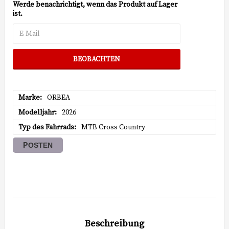
Werde benachrichtigt, wenn das Produkt auf Lager
ist.
BEOBACHTEN
Marke
ORBEA
Modelljahr
2026
Typ des Fahrrads
MTB Cross Country
POSTEN
Beschreibung