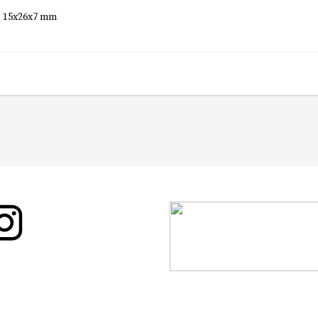
15x26x7 mm