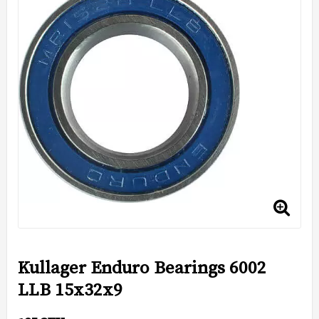
Kullager Enduro Bearings 6002
LLB 15x32x9