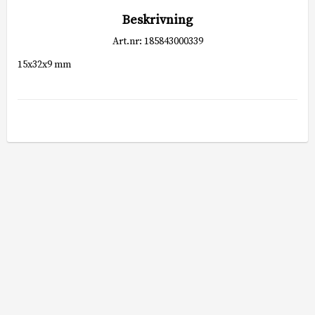
Beskrivning
Art.nr: 185843000339
15x32x9 mm