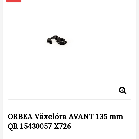
ORBEA Växelöra AVANT 135 mm
QR 15430057 X726